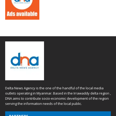
Delta News Agency is the one of the handful of the local media
outlets operating in Myanmar. Based in the Irrawaddy delta region ,
DNA aims to contribute socio-economic development of the region
serving the information needs of the local public.