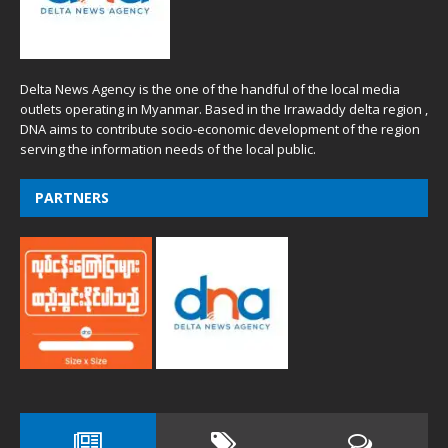
Delta News Agency is the one of the handful of the local media
outlets operating in Myanmar. Based in the Irrawaddy delta region ,
DNA aims to contribute socio-economic development of the region
serving the information needs of the local public.
PARTNERS