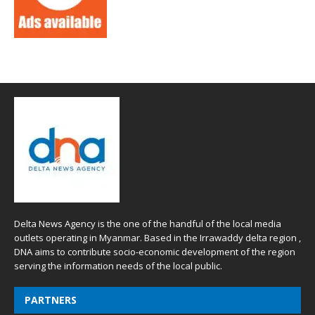
Delta News Agency is the one of the handful of the local media
outlets operating in Myanmar. Based in the Irrawaddy delta region ,
DNA aims to contribute socio-economic development of the region
serving the information needs of the local public.
PARTNERS