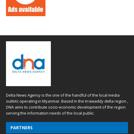
Delta News Agency is the one of the handful of the local media
outlets operating in Myanmar. Based in the Irrawaddy delta region ,
DNA aims to contribute socio-economic development of the region
serving the information needs of the local public.
PARTNERS