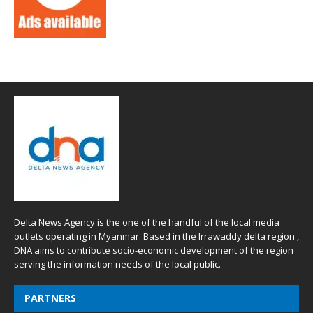
Delta News Agency is the one of the handful of the local media
outlets operating in Myanmar. Based in the Irrawaddy delta region ,
DNA aims to contribute socio-economic development of the region
serving the information needs of the local public.
PARTNERS