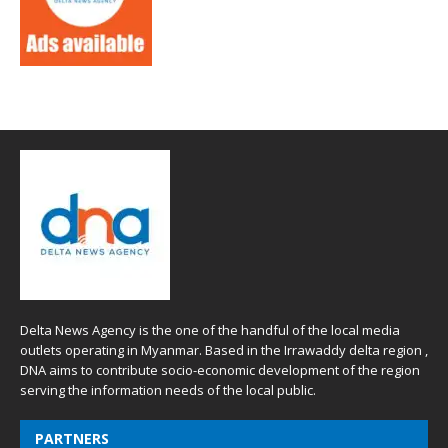
Delta News Agency is the one of the handful of the local media
outlets operating in Myanmar. Based in the Irrawaddy delta region ,
DNA aims to contribute socio-economic development of the region
serving the information needs of the local public.
PARTNERS