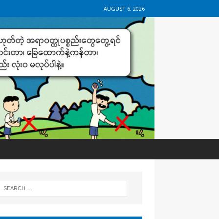
AUGUST 6, 2026