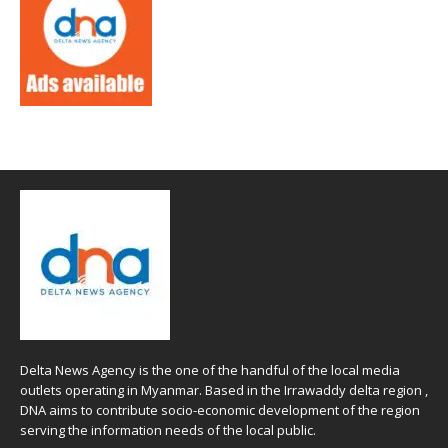
Delta News Agency is the one of the handful of the local media
outlets operating in Myanmar. Based in the Irrawaddy delta region ,
DNA aims to contribute socio-economic development of the region
serving the information needs of the local public.