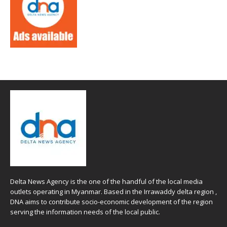
Delta News Agency is the one of the handful of the local media
outlets operating in Myanmar. Based in the Irrawaddy delta region ,
DNA aims to contribute socio-economic development of the region
serving the information needs of the local public.