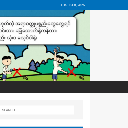
AUGUST 8, 2026