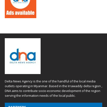
Delta News Agency is the one of the handful of the local media
outlets operating in Myanmar. Based in the Irrawaddy delta region ,
DNA aims to contribute socio-economic development of the region
serving the information needs of the local public.