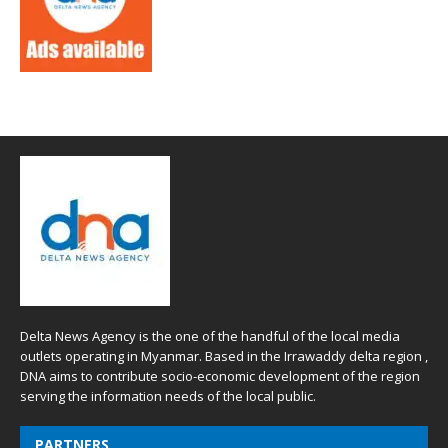
Delta News Agency is the one of the handful of the local media
outlets operating in Myanmar. Based in the Irrawaddy delta region ,
DNA aims to contribute socio-economic development of the region
serving the information needs of the local public.
PARTNERS