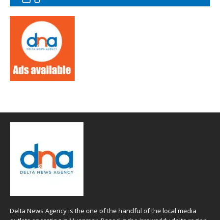
Delta News Agency is the one of the handful of the local media