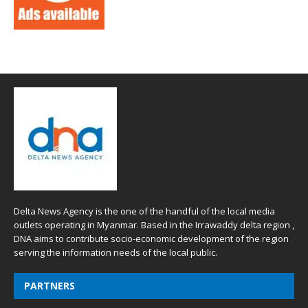
Delta News Agency is the one of the handful of the local media
outlets operating in Myanmar. Based in the Irrawaddy delta region ,
DNA aims to contribute socio-economic development of the region
serving the information needs of the local public.
PARTNERS