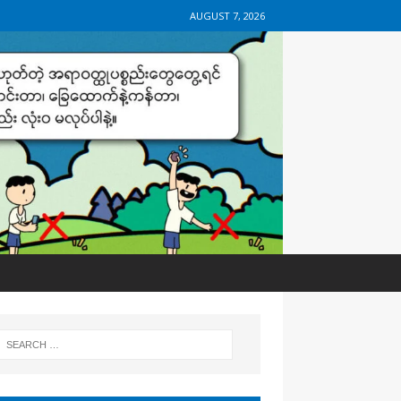
AUGUST 7, 2026