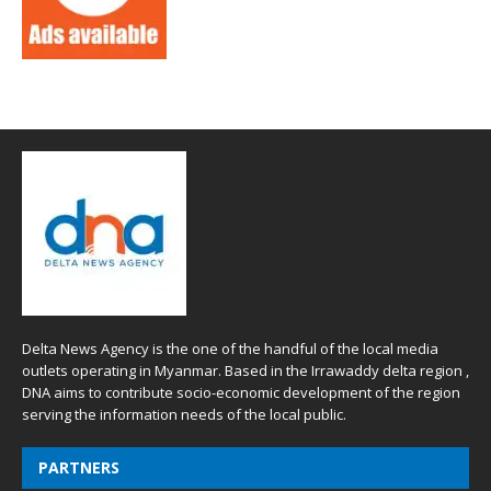
Delta News Agency is the one of the handful of the local media
outlets operating in Myanmar. Based in the Irrawaddy delta region ,
DNA aims to contribute socio-economic development of the region
serving the information needs of the local public.
PARTNERS