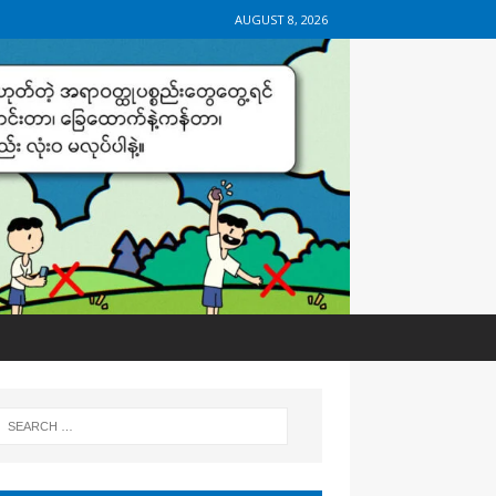
AUGUST 8, 2026