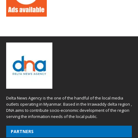
Delta News Agency is the one of the handful of the local media
outlets operating in Myanmar. Based in the Irrawaddy delta region ,
DNA aims to contribute socio-economic development of the region
serving the information needs of the local public.
PARTNERS