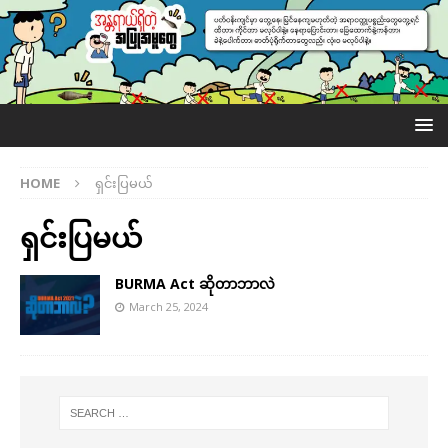
HOME
ရှင်းပြမယ်
ရှင်းပြမယ်
BURMA Act ဆိုတာဘာလဲ
March 25, 2024