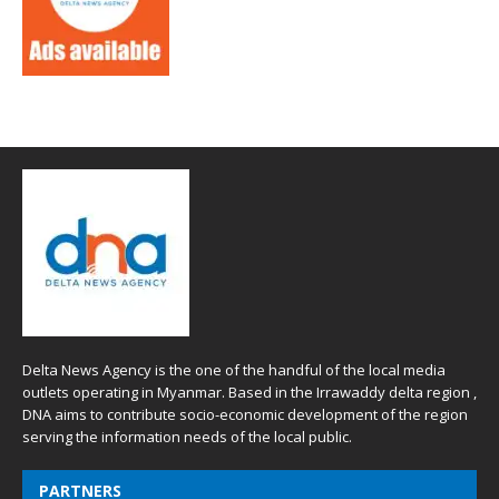
Delta News Agency is the one of the handful of the local media
outlets operating in Myanmar. Based in the Irrawaddy delta region ,
DNA aims to contribute socio-economic development of the region
serving the information needs of the local public.
PARTNERS