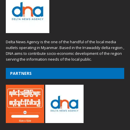
Delta News Agency is the one of the handful of the local media
outlets operating in Myanmar. Based in the Irrawaddy delta region ,
DNA aims to contribute socio-economic development of the region
serving the information needs of the local public.
PARTNERS