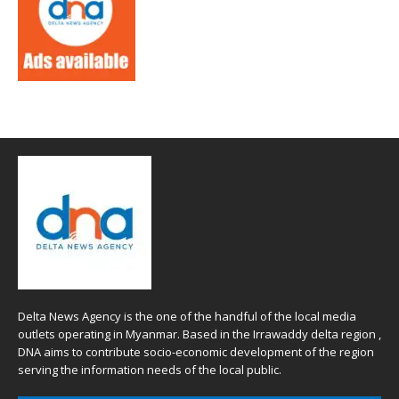
Delta News Agency is the one of the handful of the local media
outlets operating in Myanmar. Based in the Irrawaddy delta region ,
DNA aims to contribute socio-economic development of the region
serving the information needs of the local public.