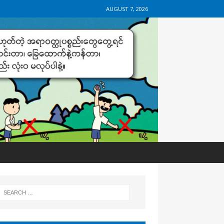
AUGUST 7, 2026