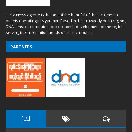
Delta News Agency is the one of the handful of the local media
outlets operating in Myanmar. Based in the Irrawaddy delta region ,
DNA aims to contribute socio-economic development of the region
serving the information needs of the local public.
PARTNERS