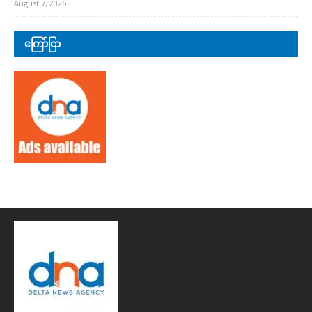
August 7, 2026
ကြော်ငြာ