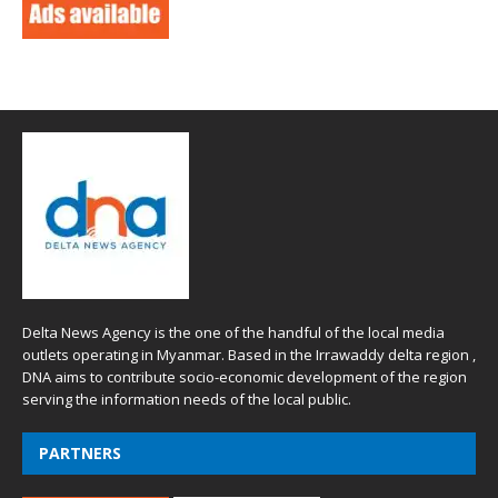
Delta News Agency is the one of the handful of the local media
outlets operating in Myanmar. Based in the Irrawaddy delta region ,
DNA aims to contribute socio-economic development of the region
serving the information needs of the local public.
PARTNERS