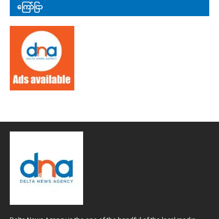
ကြော်ငြာ