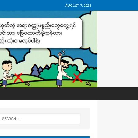
AUGUST 7, 2026