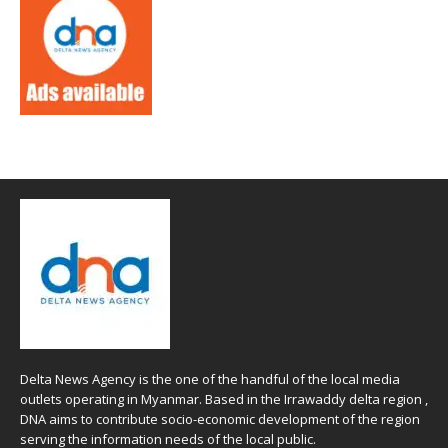
Delta News Agency is the one of the handful of the local media
outlets operating in Myanmar. Based in the Irrawaddy delta region ,
DNA aims to contribute socio-economic development of the region
serving the information needs of the local public.