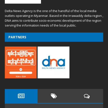
Delta News Agency is the one of the handful of the local media
outlets operating in Myanmar. Based in the Irrawaddy delta region ,
DNA aims to contribute socio-economic development of the region
serving the information needs of the local public.
PARTNERS