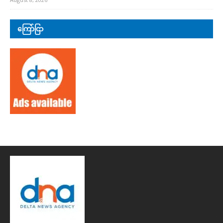
ကြော်ငြာ