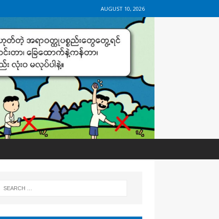
AUGUST 10, 2026