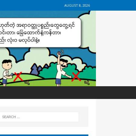
AUGUST 8, 2026