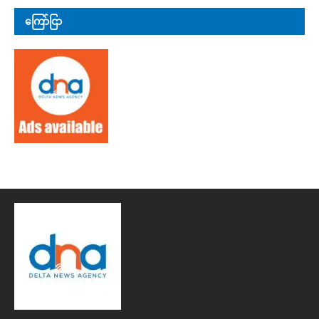
ကြော်ငြာ