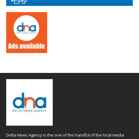
Delta News Agency is the one of the handful of the local media