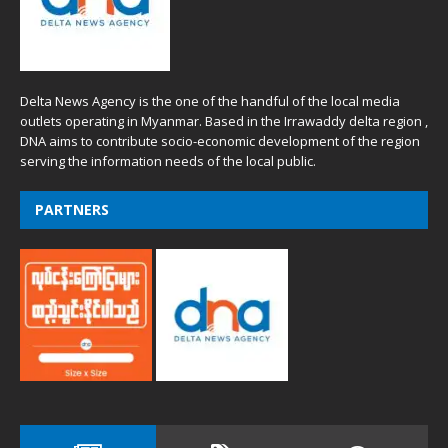
Delta News Agency is the one of the handful of the local media
outlets operating in Myanmar. Based in the Irrawaddy delta region ,
DNA aims to contribute socio-economic development of the region
serving the information needs of the local public.
PARTNERS