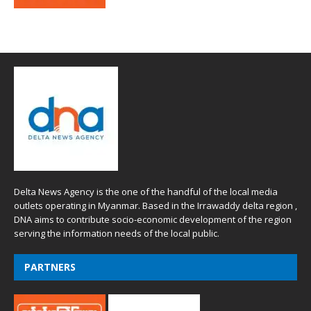
Delta News Agency is the one of the handful of the local media
outlets operating in Myanmar. Based in the Irrawaddy delta region ,
DNA aims to contribute socio-economic development of the region
serving the information needs of the local public.
PARTNERS