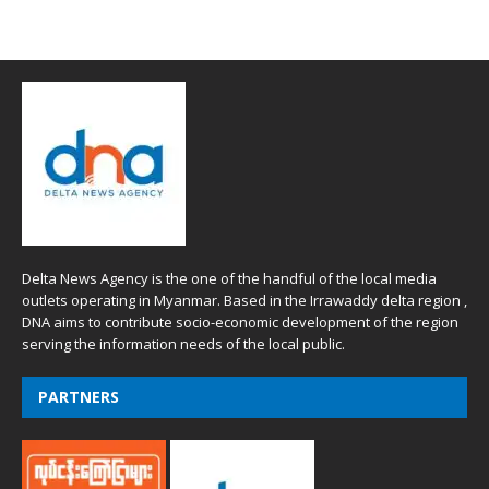
Delta News Agency is the one of the handful of the local media
outlets operating in Myanmar. Based in the Irrawaddy delta region ,
DNA aims to contribute socio-economic development of the region
serving the information needs of the local public.
PARTNERS