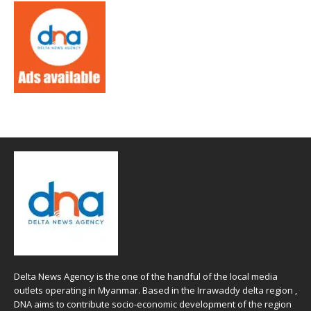
Delta News Agency is the one of the handful of the local media
outlets operating in Myanmar. Based in the Irrawaddy delta region ,
DNA aims to contribute socio-economic development of the region