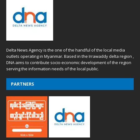
Delta News Agency is the one of the handful of the local media
outlets operating in Myanmar. Based in the Irrawaddy delta region ,
DNA aims to contribute socio-economic development of the region
serving the information needs of the local public.
PARTNERS