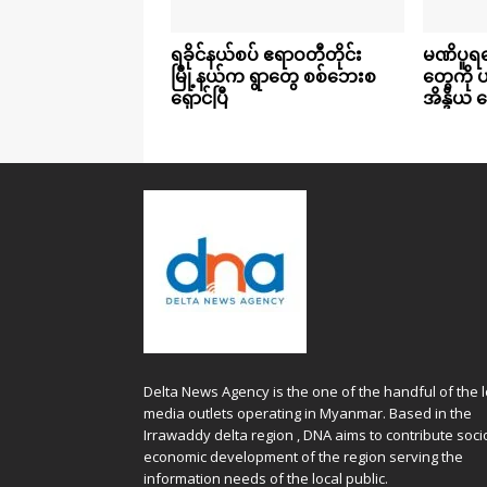
ရခိုင်နယ်စပ် ဧရာဝတီတိုင်း
မဏိပူရရ
မြို့နယ်က ရွာတွေ စစ်ဘေးစ
တွေကို
ရှောင်ပြီ
အိန္ဒိယ န
Delta News Agency is the one of the handful of the l
media outlets operating in Myanmar. Based in the
Irrawaddy delta region , DNA aims to contribute soci
economic development of the region serving the
information needs of the local public.