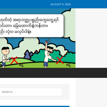
AUGUST 9, 2026