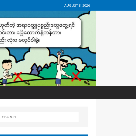
AUGUST 8, 2026