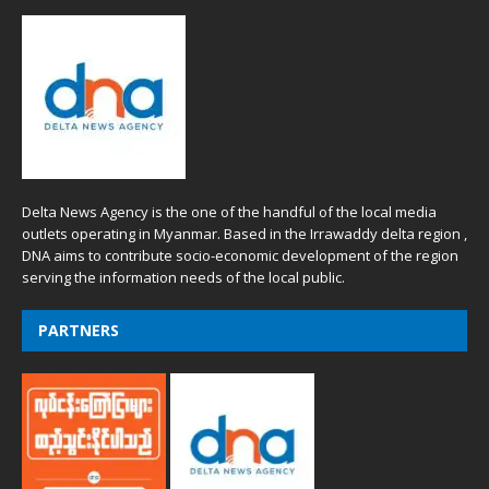
Delta News Agency is the one of the handful of the local media
outlets operating in Myanmar. Based in the Irrawaddy delta region ,
DNA aims to contribute socio-economic development of the region
serving the information needs of the local public.
PARTNERS