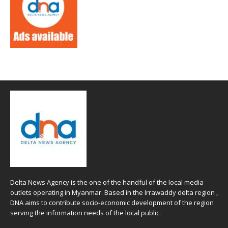
Delta News Agency is the one of the handful of the local media
outlets operating in Myanmar. Based in the Irrawaddy delta region ,
DNA aims to contribute socio-economic development of the region
serving the information needs of the local public.