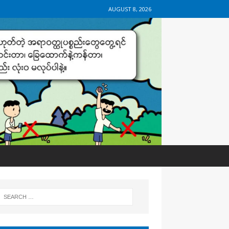
AUGUST 8, 2026