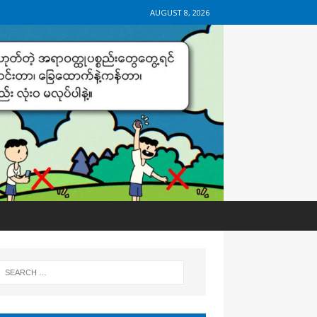
AUGUST 8, 2026