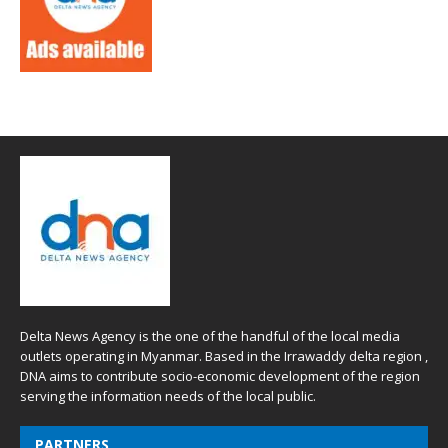
Delta News Agency is the one of the handful of the local media
outlets operating in Myanmar. Based in the Irrawaddy delta region ,
DNA aims to contribute socio-economic development of the region
serving the information needs of the local public.
PARTNERS