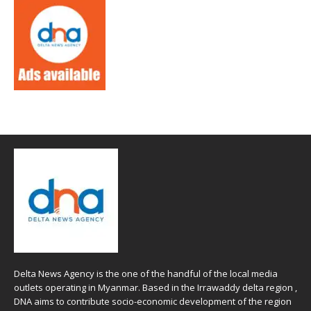
Delta News Agency is the one of the handful of the local media
outlets operating in Myanmar. Based in the Irrawaddy delta region ,
DNA aims to contribute socio-economic development of the region