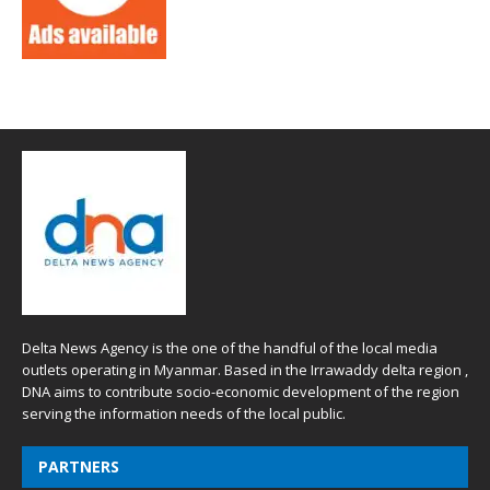
Delta News Agency is the one of the handful of the local media
outlets operating in Myanmar. Based in the Irrawaddy delta region ,
DNA aims to contribute socio-economic development of the region
serving the information needs of the local public.
PARTNERS