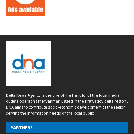
Delta News Agency is the one of the handful of the local media
outlets operating in Myanmar. Based in the Irrawaddy delta region ,
DNA aims to contribute socio-economic development of the region
serving the information needs of the local public.
PARTNERS