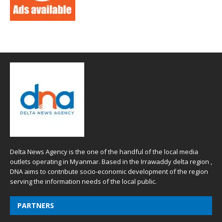
Delta News Agency is the one of the handful of the local media
outlets operating in Myanmar. Based in the Irrawaddy delta region ,
DNA aims to contribute socio-economic development of the region
serving the information needs of the local public.
PARTNERS