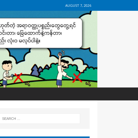
AUGUST 7, 2026