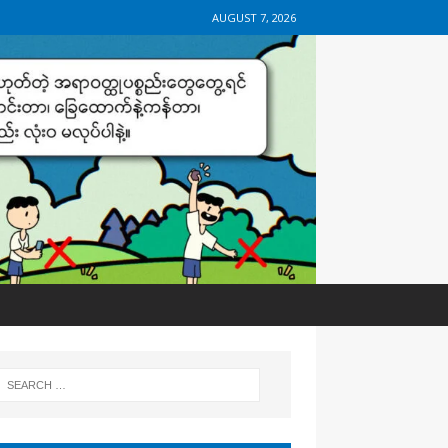
AUGUST 7, 2026